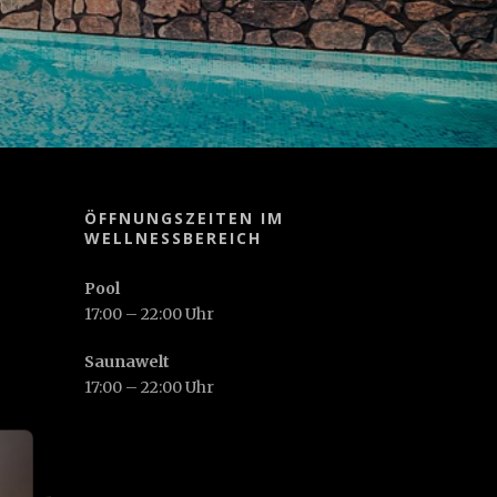
ÖFFNUNGSZEITEN IM
WELLNESSBEREICH
Pool
17:00 – 22:00 Uhr
Saunawelt
17:00 – 22:00 Uhr