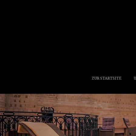
ZUR STARTSITE