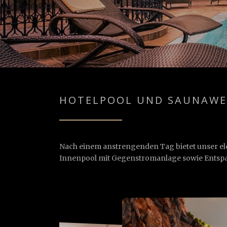
HOTELPOOL UND SAUNAWE
Nach einem anstrengenden Tag bietet unser el
Innenpool mit Gegenstromanlage sowie Entspa