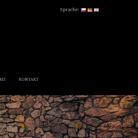
Sprache:
RIE
KONTAKT