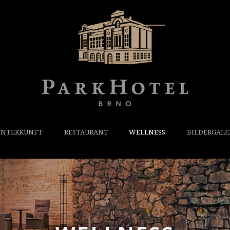
UNTERKUNFT
RESTAURANT
WELLNESS
BILDERGALE