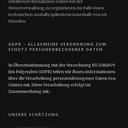
erhaltenen Einnahmen online bei der
Steuerverwaltung zu registrieren; im Falle eines
technischen Ausfalls spätestens innerhalb von 48
Stunden.
GDPR – ALLGEMEINE VERORDNUNG ZUM
SCHUTZ PERSONENBEZOGENER DATEN
In Übereinstimmung mit der Verordnung EU 2016/679
(im Folgenden GDPR) teilen wir Ihnen Informationen
über die Verarbeitung personenbezogener Daten von
Gästen mit. Diese Verarbeitung erfolgt im
Zusammenhang mit...
UNSERE SCHÄTZUNG