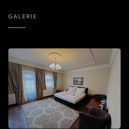
GALERIE