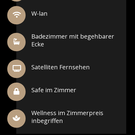
W-lan
Badezimmer mit begehbarer
Ecke
Satelliten Fernsehen
Safe im Zimmer
Wellness im Zimmerpreis
inbegriffen