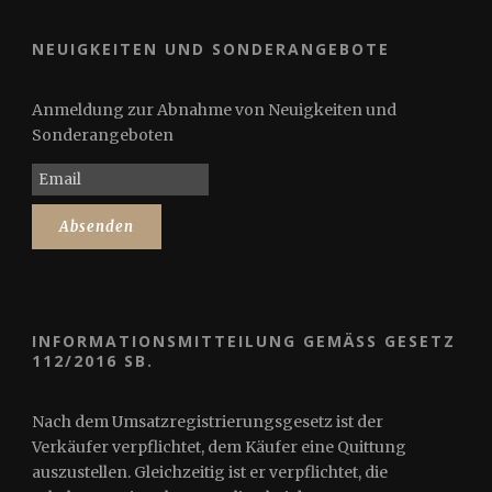
NEUIGKEITEN UND SONDERANGEBOTE
Anmeldung zur Abnahme von Neuigkeiten und
Sonderangeboten
INFORMATIONSMITTEILUNG GEMÄSS GESETZ 1
12/2016 SB.
Nach dem Umsatzregistrierungsgesetz ist der
Verkäufer verpflichtet, dem Käufer eine Quittung
auszustellen. Gleichzeitig ist er verpflichtet, die