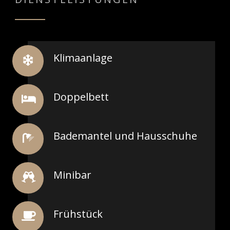
Klimaanlage
Doppelbett
Bademantel und Hausschuhe
Minibar
Frühstück