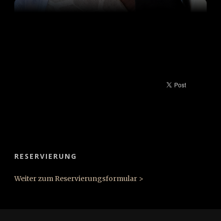
RESERVIERUNG
Weiter zum Reservierungsformular >