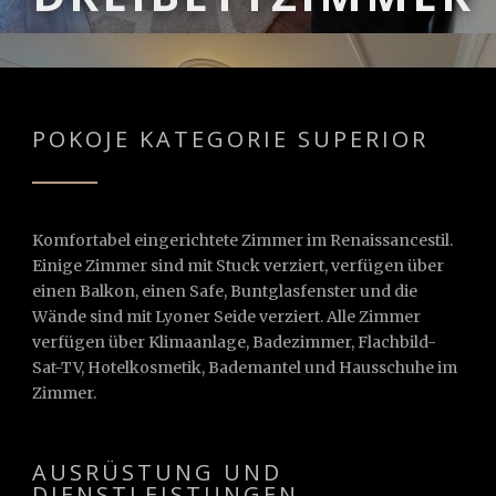
POKOJE KATEGORIE SUPERIOR
Komfortabel eingerichtete Zimmer im Renaissancestil.
Einige Zimmer sind mit Stuck verziert, verfügen über
einen Balkon, einen Safe, Buntglasfenster und die
Wände sind mit Lyoner Seide verziert. Alle Zimmer
verfügen über Klimaanlage, Badezimmer, Flachbild-
Sat-TV, Hotelkosmetik, Bademantel und Hausschuhe im
Zimmer.
AUSRÜSTUNG UND
DIENSTLEISTUNGEN