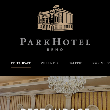
Í
RESTAURACE
WELLNESS
GALERIE
PRO INVES